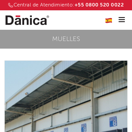
Central de Atendimiento:
+55 0800 520 0022
MUELLES