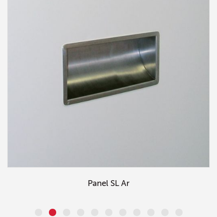
Panel SL Ar