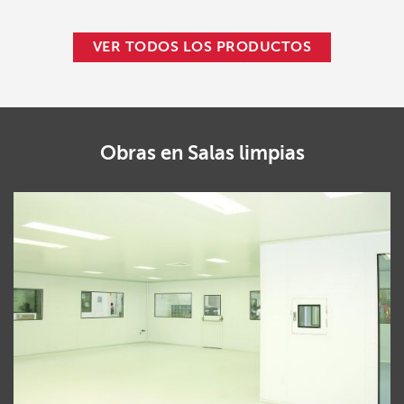
VER TODOS LOS PRODUCTOS
Obras en
Salas limpias