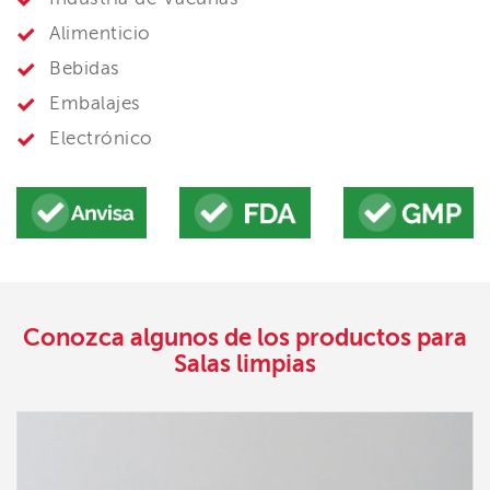
Alimenticio
Bebidas
Embalajes
Electrónico
Conozca algunos de los productos para
Salas limpias