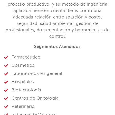
proceso productivo, y su método de ingeniería
aplicada tiene en cuenta ítems como una
adecuada relación entre solución y costo,
seguridad, salud ambiental, gestión de
profesionales, documentación y herramientas de
control.
Segmentos Atendidos
Farmacéutico
Cosmético
Laboratorios en general
Hospitales
Biotecnología
Centros de Oncología
Veterinario
Industria de Vacunas