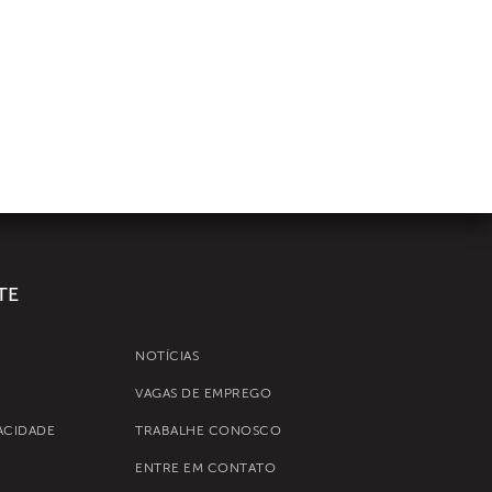
TE
NOTÍCIAS
VAGAS DE EMPREGO
VACIDADE
TRABALHE CONOSCO
ENTRE EM CONTATO