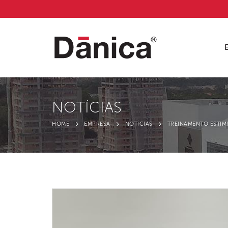
NOTÍCIAS
HOME
EMPRESA
NOTÍCIAS
TREINAMENTO ESTIMU