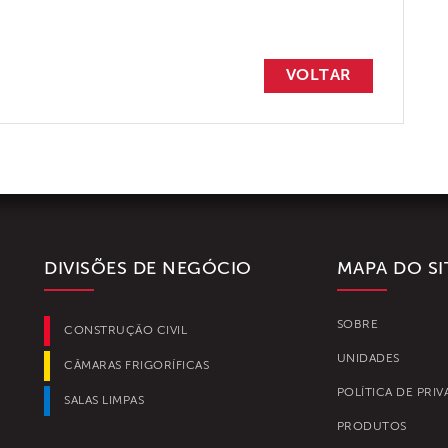
VOLTAR
DIVISÕES DE NEGÓCIO
MAPA DO SI
SOBRE
CONSTRUÇÃO CIVIL
UNIDADES
CÂMARAS FRIGORÍFICAS
POLÍTICA DE PRI
SALAS LIMPAS
PRODUTOS