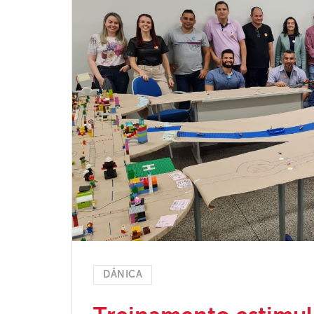
DÂNICA