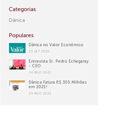
Categorias
Dânica
Populares
Dânica no Valor Econômico
23 SET 2022
Entrevista Sr. Pedro Echegaray
- CEO
24 AGO 2022
Dânica Fatura R$ 305 Milhões
em 2021!
24 AGO 2022